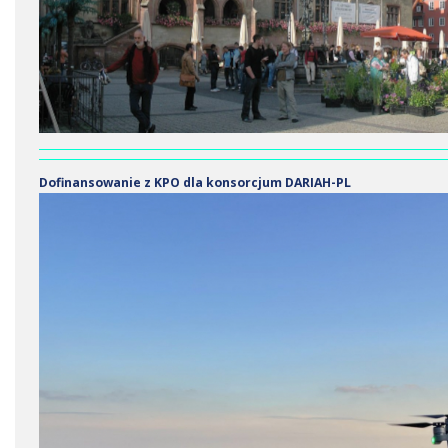
Dofinansowanie z KPO dla konsorcjum DARIAH-PL