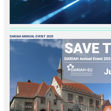
DARIAH ANNUAL EVENT 2025