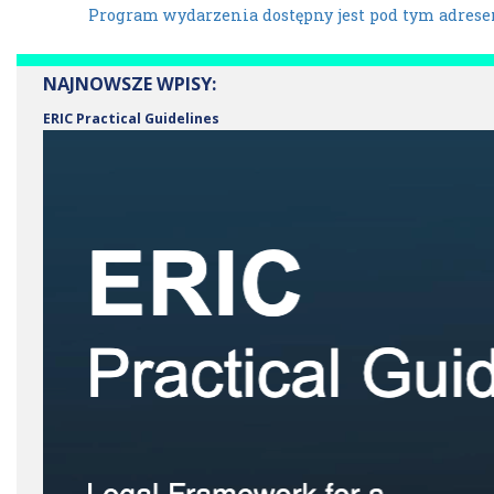
Program wydarzenia dostępny jest pod tym adrese
NAJNOWSZE WPISY:
ERIC Practical Guidelines